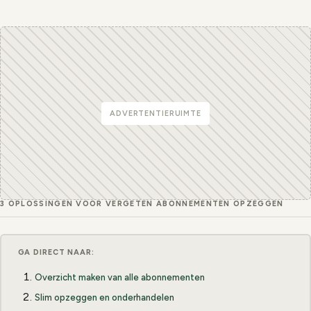
ADVERTENTIERUIMTE
3 OPLOSSINGEN VOOR VERGETEN ABONNEMENTEN OPZEGGEN
GA DIRECT NAAR:
Overzicht maken van alle abonnementen
Slim opzeggen en onderhandelen