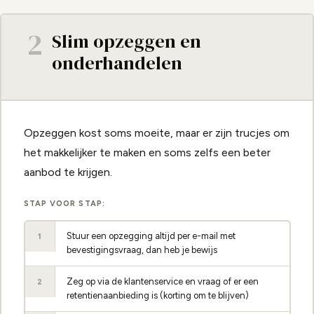
2
Slim opzeggen en
onderhandelen
Opzeggen kost soms moeite, maar er zijn trucjes om
het makkelijker te maken en soms zelfs een beter
aanbod te krijgen.
STAP VOOR STAP:
Stuur een opzegging altijd per e-mail met
1
bevestigingsvraag, dan heb je bewijs
Zeg op via de klantenservice en vraag of er een
2
retentienaanbieding is (korting om te blijven)