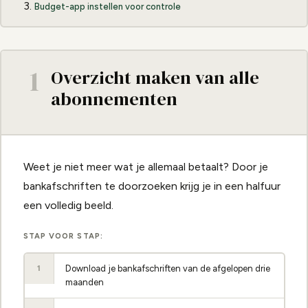
Budget-app instellen voor controle
1
Overzicht maken van alle
abonnementen
Weet je niet meer wat je allemaal betaalt? Door je
bankafschriften te doorzoeken krijg je in een halfuur
een volledig beeld.
STAP VOOR STAP:
Download je bankafschriften van de afgelopen drie
1
maanden