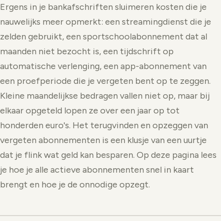
Ergens in je bankafschriften sluimeren kosten die je
nauwelijks meer opmerkt: een streamingdienst die je
zelden gebruikt, een sportschoolabonnement dat al
maanden niet bezocht is, een tijdschrift op
automatische verlenging, een app-abonnement van
een proefperiode die je vergeten bent op te zeggen.
Kleine maandelijkse bedragen vallen niet op, maar bij
elkaar opgeteld lopen ze over een jaar op tot
honderden euro's. Het terugvinden en opzeggen van
vergeten abonnementen is een klusje van een uurtje
dat je flink wat geld kan besparen. Op deze pagina lees
je hoe je alle actieve abonnementen snel in kaart
brengt en hoe je de onnodige opzegt.