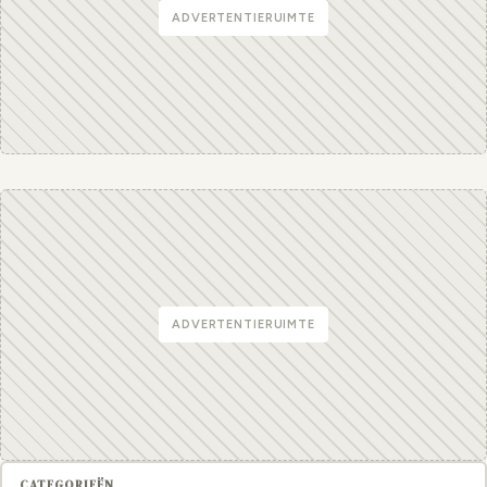
ADVERTENTIERUIMTE
ADVERTENTIERUIMTE
CATEGORIEËN