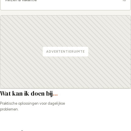
10
ADVERTENTIERUIMTE
Wat kan ik doen bij
...
Praktische oplossingen voor dagelijkse
problemen.