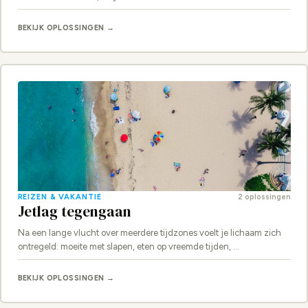
BEKIJK OPLOSSINGEN →
REIZEN & VAKANTIE
2 oplossingen
Jetlag tegengaan
Na een lange vlucht over meerdere tijdzones voelt je lichaam zich
ontregeld: moeite met slapen, eten op vreemde tijden, …
BEKIJK OPLOSSINGEN →