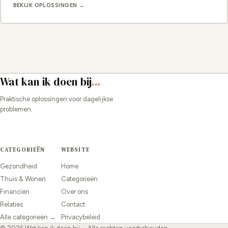
BEKIJK OPLOSSINGEN →
Wat kan ik doen bij
...
Praktische oplossingen voor dagelijkse
problemen.
CATEGORIEËN
WEBSITE
Gezondheid
Home
Thuis & Wonen
Categorieën
Financiën
Over ons
Relaties
Contact
Alle categorieën →
Privacybeleid