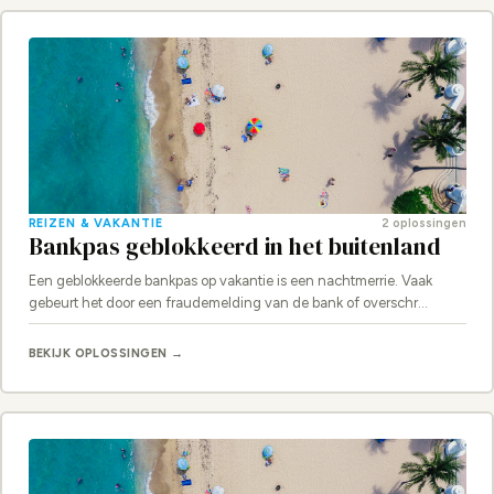
REIZEN & VAKANTIE
2 oplossingen
Bankpas geblokkeerd in het buitenland
Een geblokkeerde bankpas op vakantie is een nachtmerrie. Vaak
gebeurt het door een fraudemelding van de bank of overschr…
BEKIJK OPLOSSINGEN →