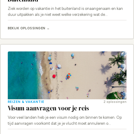
Ziek worden op vakantie in het buitenland is onaangenaam en kan
duur uitpakken als je niet weet welke verzekering wat de…
BEKIJK OPLOSSINGEN →
REIZEN & VAKANTIE
2 oplossingen
Visum aanvragen voor je reis
Voor veel landen heb je een visum nodig om binnen te komen. Op
tijd aanvragen voorkomt dat je je vlucht moet annuleren o…