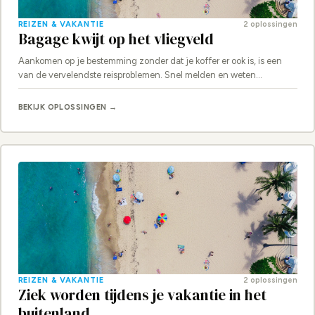
REIZEN & VAKANTIE
2 oplossingen
Bagage kwijt op het vliegveld
Aankomen op je bestemming zonder dat je koffer er ook is, is een
van de vervelendste reisproblemen. Snel melden en weten…
BEKIJK OPLOSSINGEN →
REIZEN & VAKANTIE
2 oplossingen
Ziek worden tijdens je vakantie in het
buitenland