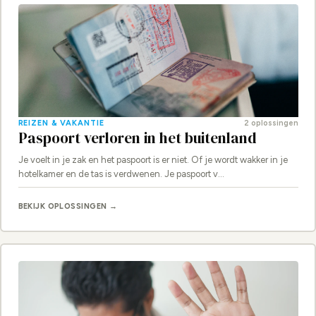
REIZEN & VAKANTIE
2 oplossingen
Paspoort verloren in het buitenland
Je voelt in je zak en het paspoort is er niet. Of je wordt wakker in je
hotelkamer en de tas is verdwenen. Je paspoort v…
BEKIJK OPLOSSINGEN →