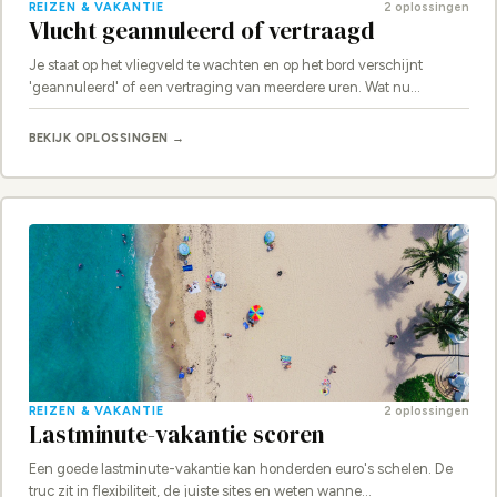
REIZEN & VAKANTIE
2 oplossingen
Vlucht geannuleerd of vertraagd
Je staat op het vliegveld te wachten en op het bord verschijnt
'geannuleerd' of een vertraging van meerdere uren. Wat nu…
BEKIJK OPLOSSINGEN →
REIZEN & VAKANTIE
2 oplossingen
Lastminute-vakantie scoren
Een goede lastminute-vakantie kan honderden euro's schelen. De
truc zit in flexibiliteit, de juiste sites en weten wanne…