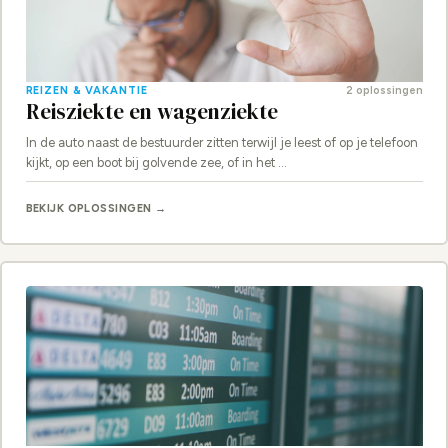
REIZEN & VAKANTIE
2 oplossingen
Reisziekte en wagenziekte
In de auto naast de bestuurder zitten terwijl je leest of op je telefoon
kijkt, op een boot bij golvende zee, of in het …
BEKIJK OPLOSSINGEN →