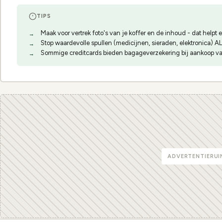
TIPS
Maak voor vertrek foto's van je koffer en de inhoud - dat helpt 
Stop waardevolle spullen (medicijnen, sieraden, elektronica) 
Sommige creditcards bieden bagageverzekering bij aankoop va
ADVERTENTIERUI