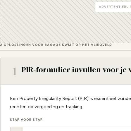
ADVERTENTIERUI
2 OPLOSSINGEN VOOR BAGAGE KWIJT OP HET VLIEGVELD
1
PIR-formulier invullen voor je 
Een Property Irregularity Report (PIR) is essentieel: zonder d
rechten op vergoeding en tracking.
STAP VOOR STAP: