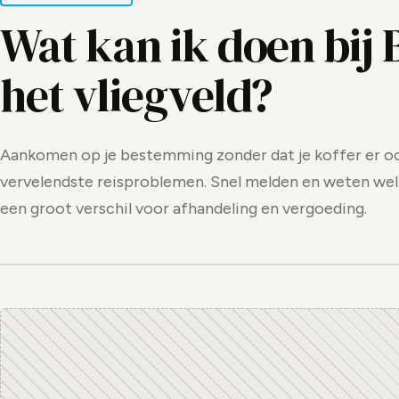
Wat kan ik doen bij 
het vliegveld?
Aankomen op je bestemming zonder dat je koffer er ook
vervelendste reisproblemen. Snel melden en weten wel
een groot verschil voor afhandeling en vergoeding.