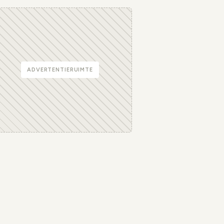
ADVERTENTIERUIMTE