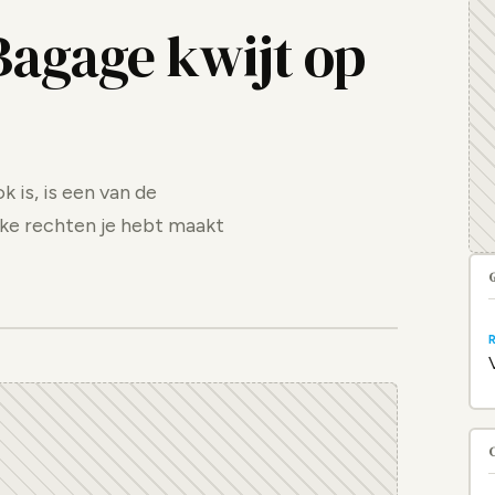
Bagage kwijt op
 is, is een van de
ke rechten je hebt maakt