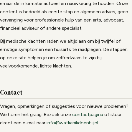
ernaar de informatie actueel en nauwkeurig te houden. Onze
content is bedoeld als eerste stap en algemeen advies, geen
vervanging voor professionele hulp van een arts, advocaat,
financieel adviseur of andere specialist.
Bij medische klachten raden we altijd aan om bij twijfel of
ernstige symptomen een huisarts te raadplegen. De stappen
op onze site helpen je om zelfredzaam te zijn bij
veelvoorkomende, lichte klachten.
Contact
Vragen, opmerkingen of suggesties voor nieuwe problemen?
We horen het graag. Bezoek onze
contactpagina
of stuur
direct een e-mail naar
info@watkanikdoenbij.nl
.