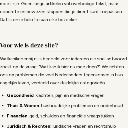
moet zijn. Geen lange artikelen vol overbodige tekst, maar
concrete en bewezen stappen die je direct kunt toepassen.
Dat is onze belofte aan elke bezoeker.
Voor wie is deze site?
Watkanikdoenbij.nl is bedoeld voor iedereen die snel antwoord
zoekt op de vraag: "Wat kan ik hier nu mee doen?" We richten
ons op problemen die veel Nederlanders tegenkomen in hun
dagelijks leven, verdeeld over duidelijke categorieën:
Gezondheid
: klachten, pijn en medische vragen
Thuis & Wonen
: huishoudelijke problemen en onderhoud
Financiën
: geld, schulden en financiële vraagstukken
Juridisch & Rechten
: juridische vragen en rechtshulp