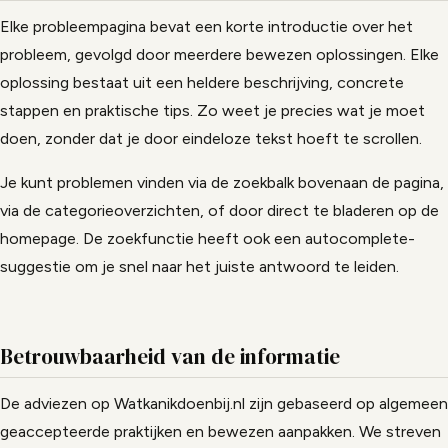
Elke probleempagina bevat een korte introductie over het
probleem, gevolgd door meerdere bewezen oplossingen. Elke
oplossing bestaat uit een heldere beschrijving, concrete
stappen en praktische tips. Zo weet je precies wat je moet
doen, zonder dat je door eindeloze tekst hoeft te scrollen.
Je kunt problemen vinden via de zoekbalk bovenaan de pagina,
via de categorieoverzichten, of door direct te bladeren op de
homepage. De zoekfunctie heeft ook een autocomplete-
suggestie om je snel naar het juiste antwoord te leiden.
Betrouwbaarheid van de informatie
De adviezen op Watkanikdoenbij.nl zijn gebaseerd op algemeen
geaccepteerde praktijken en bewezen aanpakken. We streven