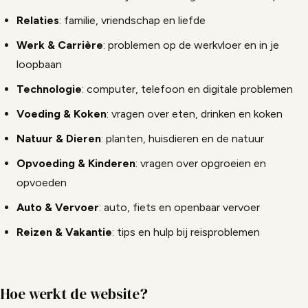
Relaties
: familie, vriendschap en liefde
Werk & Carrière
: problemen op de werkvloer en in je
loopbaan
Technologie
: computer, telefoon en digitale problemen
Voeding & Koken
: vragen over eten, drinken en koken
Natuur & Dieren
: planten, huisdieren en de natuur
Opvoeding & Kinderen
: vragen over opgroeien en
opvoeden
Auto & Vervoer
: auto, fiets en openbaar vervoer
Reizen & Vakantie
: tips en hulp bij reisproblemen
Hoe werkt de website?