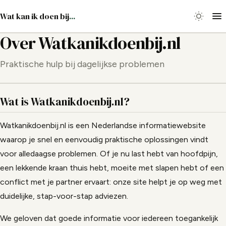
Wat kan ik doen bij
...
Over Watkanikdoenbij.nl
Praktische hulp bij dagelijkse problemen
Wat is Watkanikdoenbij.nl?
Watkanikdoenbij.nl is een Nederlandse informatiewebsite
waarop je snel en eenvoudig praktische oplossingen vindt
voor alledaagse problemen. Of je nu last hebt van hoofdpijn,
een lekkende kraan thuis hebt, moeite met slapen hebt of een
conflict met je partner ervaart: onze site helpt je op weg met
duidelijke, stap-voor-stap adviezen.
We geloven dat goede informatie voor iedereen toegankelijk