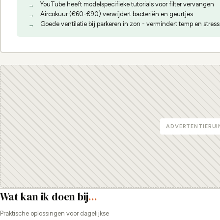
YouTube heeft modelspecifieke tutorials voor filter vervangen
Aircokuur (€60-€90) verwijdert bacteriën en geurtjes
Goede ventilatie bij parkeren in zon - vermindert temp en stres
ADVERTENTIERUI
Wat kan ik doen bij
...
Praktische oplossingen voor dagelijkse