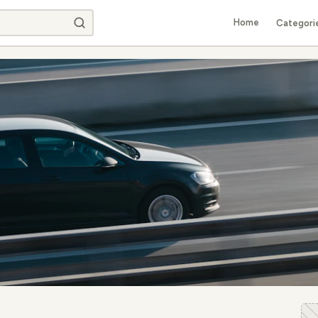
Home
Categori