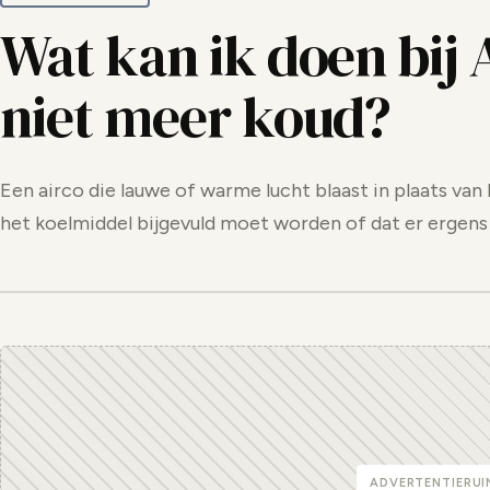
Wat kan ik doen bij 
niet meer koud?
Een airco die lauwe of warme lucht blaast in plaats van 
het koelmiddel bijgevuld moet worden of dat er ergens e
ADVERTENTIERUI