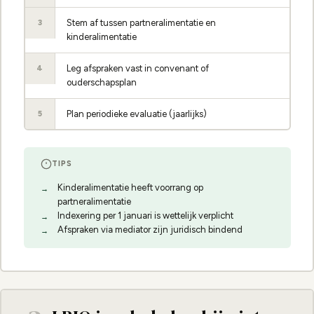
Stem af tussen partneralimentatie en
3
kinderalimentatie
Leg afspraken vast in convenant of
4
ouderschapsplan
Plan periodieke evaluatie (jaarlijks)
5
TIPS
Kinderalimentatie heeft voorrang op
partneralimentatie
Indexering per 1 januari is wettelijk verplicht
Afspraken via mediator zijn juridisch bindend