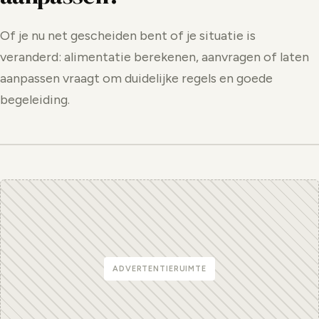
Of je nu net gescheiden bent of je situatie is
veranderd: alimentatie berekenen, aanvragen of laten
aanpassen vraagt om duidelijke regels en goede
begeleiding.
ADVERTENTIERUIMTE