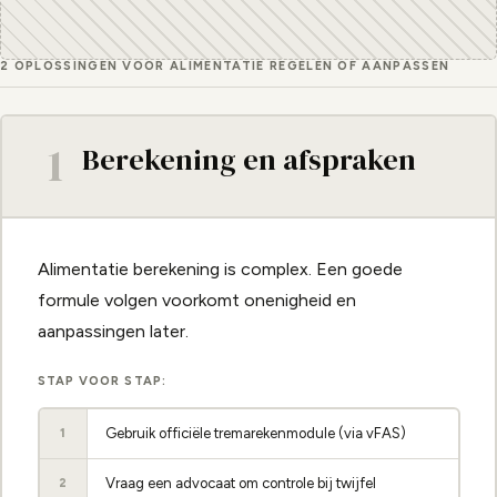
2 OPLOSSINGEN VOOR ALIMENTATIE REGELEN OF AANPASSEN
1
Berekening en afspraken
Alimentatie berekening is complex. Een goede
formule volgen voorkomt onenigheid en
aanpassingen later.
STAP VOOR STAP:
Gebruik officiële tremarekenmodule (via vFAS)
1
Vraag een advocaat om controle bij twijfel
2