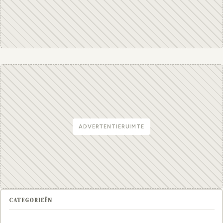
ADVERTENTIERUIMTE
CATEGORIEËN