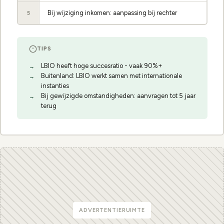
Bij wijziging inkomen: aanpassing bij rechter
5
TIPS
LBIO heeft hoge succesratio - vaak 90%+
Buitenland: LBIO werkt samen met internationale
instanties
Bij gewijzigde omstandigheden: aanvragen tot 5 jaar
terug
ADVERTENTIERUIMTE