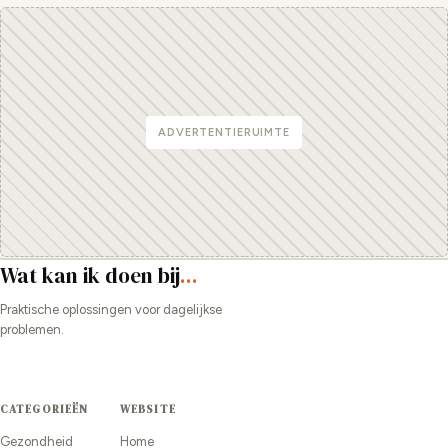
ADVERTENTIERUIMTE
Wat kan ik doen bij
...
Praktische oplossingen voor dagelijkse
problemen.
CATEGORIEËN
WEBSITE
Gezondheid
Home