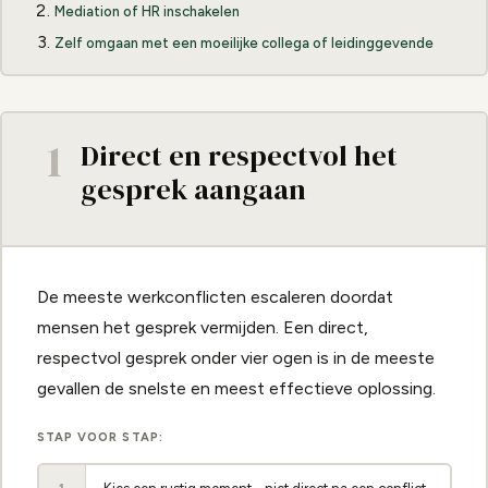
Mediation of HR inschakelen
Zelf omgaan met een moeilijke collega of leidinggevende
1
Direct en respectvol het
gesprek aangaan
De meeste werkconflicten escaleren doordat
mensen het gesprek vermijden. Een direct,
respectvol gesprek onder vier ogen is in de meeste
gevallen de snelste en meest effectieve oplossing.
STAP VOOR STAP: