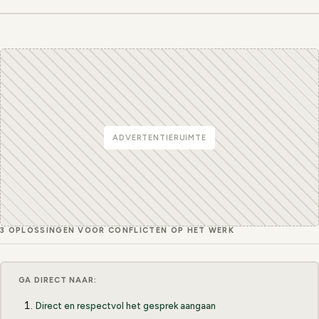
ADVERTENTIERUIMTE
3 OPLOSSINGEN VOOR CONFLICTEN OP HET WERK
GA DIRECT NAAR:
Direct en respectvol het gesprek aangaan