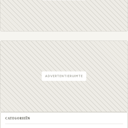
ADVERTENTIERUIMTE
CATEGORIEËN