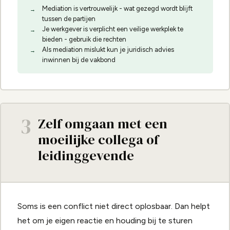
Mediation is vertrouwelijk - wat gezegd wordt blijft
tussen de partijen
Je werkgever is verplicht een veilige werkplek te
bieden - gebruik die rechten
Als mediation mislukt kun je juridisch advies
inwinnen bij de vakbond
3
Zelf omgaan met een
moeilijke collega of
leidinggevende
Soms is een conflict niet direct oplosbaar. Dan helpt
het om je eigen reactie en houding bij te sturen