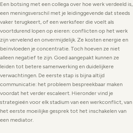
Een botsing met een collega over hoe werk verdeeld is,
een meningsverschil met je leidinggevende dat steeds
vaker terugkeert, of een werksfeer die voelt als
voortdurend lopen op eieren: conflicten op het werk
zijn vervelend en onvermijdelijk. Ze kosten energie en
beïnvloeden je concentratie. Toch hoeven ze niet
alleen negatief te zijn. Goed aangepakt kunnen ze
leiden tot betere samenwerking en duidelijkere
verwachtingen. De eerste stap is bijna altijd
communicatie: het probleem bespreekbaar maken
voordat het verder escaleert. Hieronder vind je
strategieën voor elk stadium van een werkconflict, van
het eerste moeilijke gesprek tot het inschakelen van
een mediator.