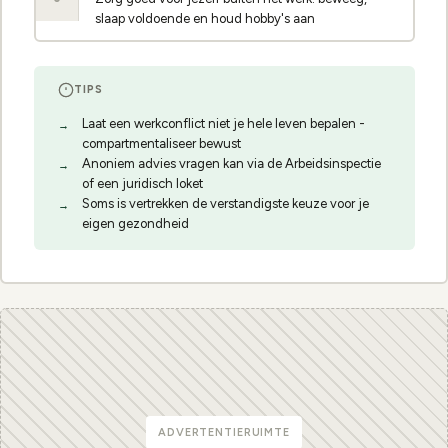
slaap voldoende en houd hobby's aan
TIPS
Laat een werkconflict niet je hele leven bepalen -
compartmentaliseer bewust
Anoniem advies vragen kan via de Arbeidsinspectie
of een juridisch loket
Soms is vertrekken de verstandigste keuze voor je
eigen gezondheid
ADVERTENTIERUIMTE