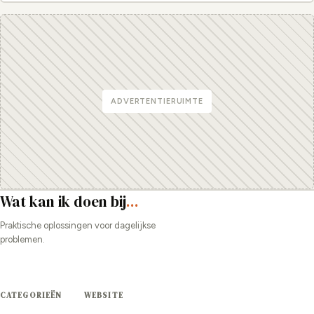
ADVERTENTIERUIMTE
Wat kan ik doen bij
...
Praktische oplossingen voor dagelijkse
problemen.
CATEGORIEËN
WEBSITE