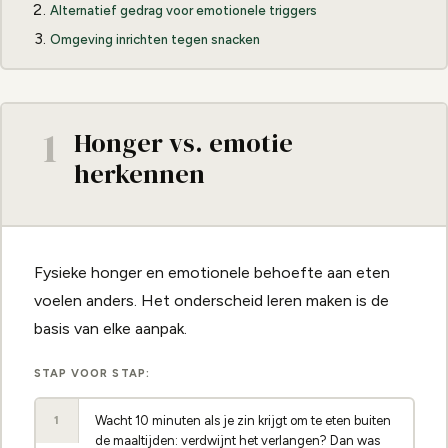
Alternatief gedrag voor emotionele triggers
Omgeving inrichten tegen snacken
1
Honger vs. emotie
herkennen
Fysieke honger en emotionele behoefte aan eten
voelen anders. Het onderscheid leren maken is de
basis van elke aanpak.
STAP VOOR STAP:
Wacht 10 minuten als je zin krijgt om te eten buiten
1
de maaltijden: verdwijnt het verlangen? Dan was