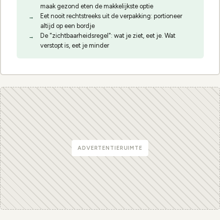
maak gezond eten de makkelijkste optie
Eet nooit rechtstreeks uit de verpakking: portioneer
altijd op een bordje
De "zichtbaarheidsregel": wat je ziet, eet je. Wat
verstopt is, eet je minder
ADVERTENTIERUIMTE