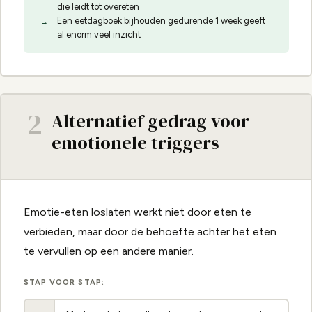
die leidt tot overeten
Een eetdagboek bijhouden gedurende 1 week geeft
al enorm veel inzicht
2
Alternatief gedrag voor
emotionele triggers
Emotie-eten loslaten werkt niet door eten te
verbieden, maar door de behoefte achter het eten
te vervullen op een andere manier.
STAP VOOR STAP: