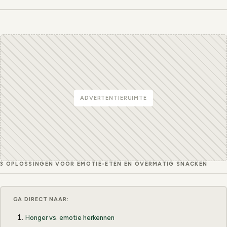
ADVERTENTIERUIMTE
3 OPLOSSINGEN VOOR EMOTIE-ETEN EN OVERMATIG SNACKEN
GA DIRECT NAAR:
Honger vs. emotie herkennen