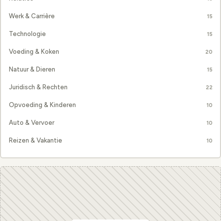
Werk & Carrière
15
Technologie
15
Voeding & Koken
20
Natuur & Dieren
15
Juridisch & Rechten
22
Opvoeding & Kinderen
10
Auto & Vervoer
10
Reizen & Vakantie
10