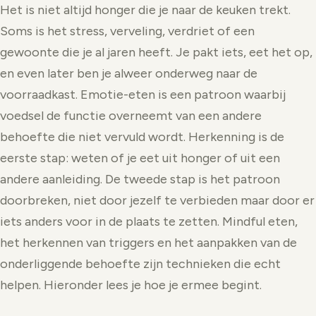
Het is niet altijd honger die je naar de keuken trekt.
Soms is het stress, verveling, verdriet of een
gewoonte die je al jaren heeft. Je pakt iets, eet het op,
en even later ben je alweer onderweg naar de
voorraadkast. Emotie-eten is een patroon waarbij
voedsel de functie overneemt van een andere
behoefte die niet vervuld wordt. Herkenning is de
eerste stap: weten of je eet uit honger of uit een
andere aanleiding. De tweede stap is het patroon
doorbreken, niet door jezelf te verbieden maar door er
iets anders voor in de plaats te zetten. Mindful eten,
het herkennen van triggers en het aanpakken van de
onderliggende behoefte zijn technieken die echt
helpen. Hieronder lees je hoe je ermee begint.