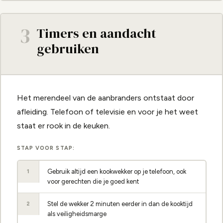
3
Timers en aandacht
gebruiken
Het merendeel van de aanbranders ontstaat door
afleiding. Telefoon of televisie en voor je het weet
staat er rook in de keuken.
STAP VOOR STAP:
Gebruik altijd een kookwekker op je telefoon, ook
1
voor gerechten die je goed kent
Stel de wekker 2 minuten eerder in dan de kooktijd
2
als veiligheidsmarge