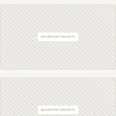
ADVERTENTIERUIMTE
ADVERTENTIERUIMTE