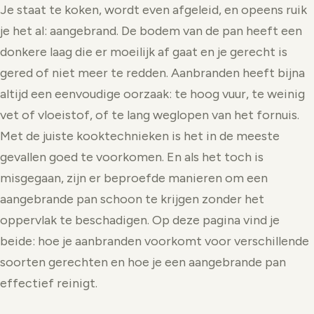
Je staat te koken, wordt even afgeleid, en opeens ruik
je het al: aangebrand. De bodem van de pan heeft een
donkere laag die er moeilijk af gaat en je gerecht is
gered of niet meer te redden. Aanbranden heeft bijna
altijd een eenvoudige oorzaak: te hoog vuur, te weinig
vet of vloeistof, of te lang weglopen van het fornuis.
Met de juiste kooktechnieken is het in de meeste
gevallen goed te voorkomen. En als het toch is
misgegaan, zijn er beproefde manieren om een
aangebrande pan schoon te krijgen zonder het
oppervlak te beschadigen. Op deze pagina vind je
beide: hoe je aanbranden voorkomt voor verschillende
soorten gerechten en hoe je een aangebrande pan
effectief reinigt.