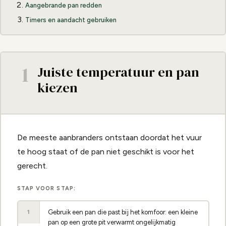
Aangebrande pan redden
Timers en aandacht gebruiken
1
Juiste temperatuur en pan
kiezen
De meeste aanbranders ontstaan doordat het vuur
te hoog staat of de pan niet geschikt is voor het
gerecht.
STAP VOOR STAP:
Gebruik een pan die past bij het komfoor: een kleine
1
pan op een grote pit verwarmt ongelijkmatig