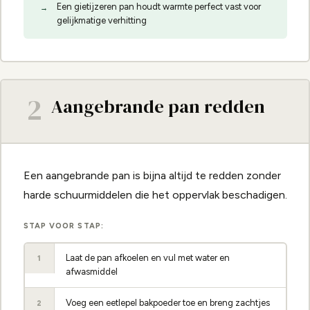
Een gietijzeren pan houdt warmte perfect vast voor
gelijkmatige verhitting
2
Aangebrande pan redden
Een aangebrande pan is bijna altijd te redden zonder
harde schuurmiddelen die het oppervlak beschadigen.
STAP VOOR STAP:
Laat de pan afkoelen en vul met water en
1
afwasmiddel
Voeg een eetlepel bakpoeder toe en breng zachtjes
2