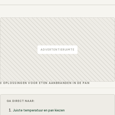
ADVERTENTIERUIMTE
3 OPLOSSINGEN VOOR ETEN AANBRANDEN IN DE PAN
GA DIRECT NAAR:
Juiste temperatuur en pan kiezen