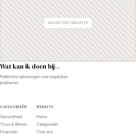
ADVERTENTIERUIMTE
Wat kan ik doen bij
...
Praktische oplossingen voor dagelijkse
problemen.
CATEGORIEËN
WEBSITE
Gezondheid
Home
Thuis & Wonen
Categorieën
Financiën
Over ons