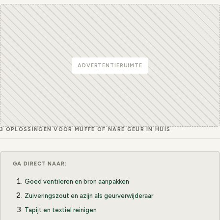
ADVERTENTIERUIMTE
3 OPLOSSINGEN VOOR MUFFE OF NARE GEUR IN HUIS
GA DIRECT NAAR:
Goed ventileren en bron aanpakken
Zuiveringszout en azijn als geurverwijderaar
Tapijt en textiel reinigen