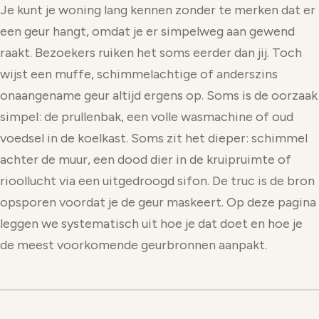
Je kunt je woning lang kennen zonder te merken dat er
een geur hangt, omdat je er simpelweg aan gewend
raakt. Bezoekers ruiken het soms eerder dan jij. Toch
wijst een muffe, schimmelachtige of anderszins
onaangename geur altijd ergens op. Soms is de oorzaak
simpel: de prullenbak, een volle wasmachine of oud
voedsel in de koelkast. Soms zit het dieper: schimmel
achter de muur, een dood dier in de kruipruimte of
rioollucht via een uitgedroogd sifon. De truc is de bron
opsporen voordat je de geur maskeert. Op deze pagina
leggen we systematisch uit hoe je dat doet en hoe je
de meest voorkomende geurbronnen aanpakt.