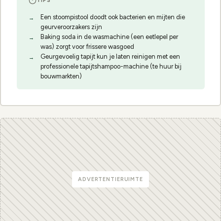
TIPS
Een stoompistool doodt ook bacterien en mijten die
geurveroorzakers zijn
Baking soda in de wasmachine (een eetlepel per
was) zorgt voor frissere wasgoed
Geurgevoelig tapijt kun je laten reinigen met een
professionele tapijtshampoo-machine (te huur bij
bouwmarkten)
ADVERTENTIERUIMTE