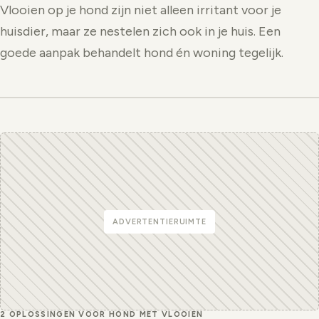
Vlooien op je hond zijn niet alleen irritant voor je
huisdier, maar ze nestelen zich ook in je huis. Een
goede aanpak behandelt hond én woning tegelijk.
ADVERTENTIERUIMTE
2 OPLOSSINGEN VOOR HOND MET VLOOIEN