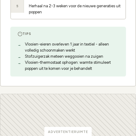
Herhaal na 2-3 weken voor de nieuwe generaties uit
5
poppen
TIPS
Vlooien-eieren overleven 1 jaar in textiel - alleen
volledig schoonmaken werkt
Stofzuigerzak meteen weggooien na zuigen
Vlooien-thermostaat ophogen: warmte stimuleert
poppen uit te komen voor je behandelt
ADVERTENTIERUIMTE