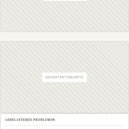
ADVERTENTIERUIMTE
GERELATEERDE PROBLEMEN