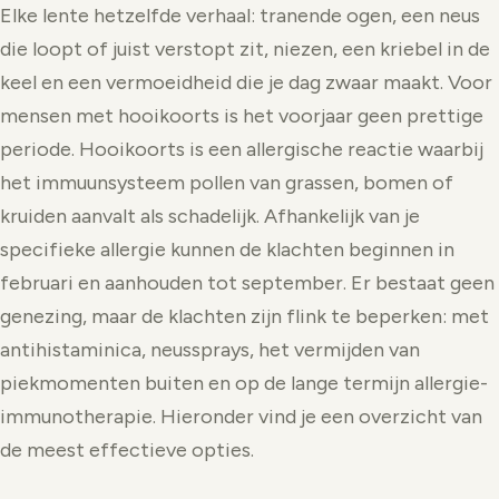
Elke lente hetzelfde verhaal: tranende ogen, een neus
die loopt of juist verstopt zit, niezen, een kriebel in de
keel en een vermoeidheid die je dag zwaar maakt. Voor
mensen met hooikoorts is het voorjaar geen prettige
periode. Hooikoorts is een allergische reactie waarbij
het immuunsysteem pollen van grassen, bomen of
kruiden aanvalt als schadelijk. Afhankelijk van je
specifieke allergie kunnen de klachten beginnen in
februari en aanhouden tot september. Er bestaat geen
genezing, maar de klachten zijn flink te beperken: met
antihistaminica, neussprays, het vermijden van
piekmomenten buiten en op de lange termijn allergie-
immunotherapie. Hieronder vind je een overzicht van
de meest effectieve opties.