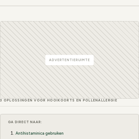
ADVERTENTIERUIMTE
3 OPLOSSINGEN VOOR HOOIKOORTS EN POLLENALLERGIE
GA DIRECT NAAR:
Antihistaminica gebruiken