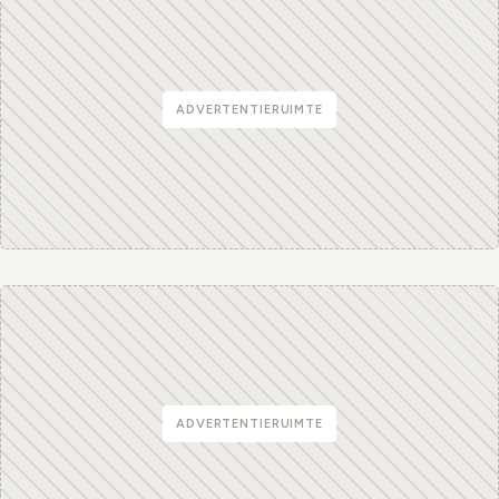
ADVERTENTIERUIMTE
ADVERTENTIERUIMTE