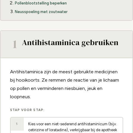
Pollenblootstelling beperken
Neusspoeling met zoutwater
1
Antihistaminica gebruiken
Antihistaminica zijn de meest gebruikte medicijnen
bij hooikoorts. Ze remmen de reactie van je lichaam
op pollen en verminderen niesbuien, jeuk en
loopneus.
STAP VOOR STAP:
Kies voor een niet-sederend antihistaminicum (bijv.
1
cetirizine of loratadine), verkrijgbaar bij de apotheek