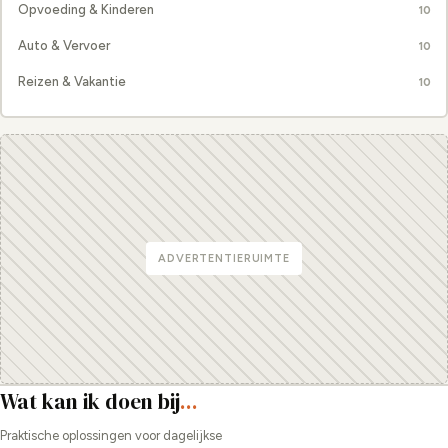
Opvoeding & Kinderen
10
Auto & Vervoer
10
Reizen & Vakantie
10
ADVERTENTIERUIMTE
Wat kan ik doen bij
...
Praktische oplossingen voor dagelijkse