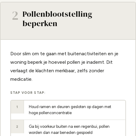
2
Pollenblootstelling
beperken
Door slim om te gaan met buitenactiviteiten en je
woning beperk je hoeveel pollen je inademt. Dit
verlaagt de klachten merkbaar, zelfs zonder
medicatie.
STAP VOOR STAP:
Houd ramen en deuren gesloten op dagen met
1
hoge pollenconcentratie
Ga bij voorkeur buiten na een regenbui, pollen
2
worden dan naar beneden gespoeld