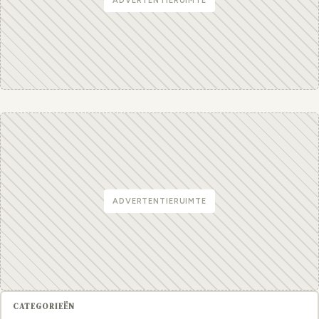
ADVERTENTIERUIMTE
ADVERTENTIERUIMTE
CATEGORIEËN