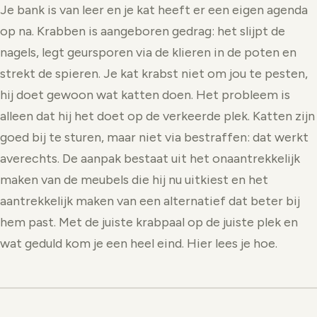
Je bank is van leer en je kat heeft er een eigen agenda
op na. Krabben is aangeboren gedrag: het slijpt de
nagels, legt geursporen via de klieren in de poten en
strekt de spieren. Je kat krabst niet om jou te pesten,
hij doet gewoon wat katten doen. Het probleem is
alleen dat hij het doet op de verkeerde plek. Katten zijn
goed bij te sturen, maar niet via bestraffen: dat werkt
averechts. De aanpak bestaat uit het onaantrekkelijk
maken van de meubels die hij nu uitkiest en het
aantrekkelijk maken van een alternatief dat beter bij
hem past. Met de juiste krabpaal op de juiste plek en
wat geduld kom je een heel eind. Hier lees je hoe.