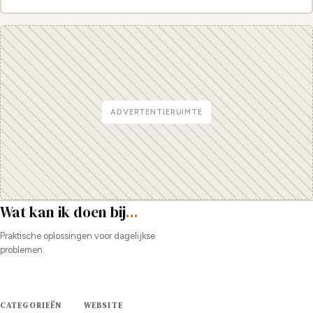
ADVERTENTIERUIMTE
Wat kan ik doen bij
...
Praktische oplossingen voor dagelijkse
problemen.
CATEGORIEËN
WEBSITE