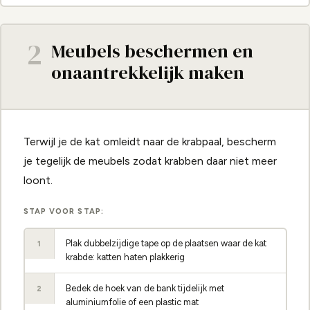
2
Meubels beschermen en
onaantrekkelijk maken
Terwijl je de kat omleidt naar de krabpaal, bescherm
je tegelijk de meubels zodat krabben daar niet meer
loont.
STAP VOOR STAP:
Plak dubbelzijdige tape op de plaatsen waar de kat
1
krabde: katten haten plakkerig
Bedek de hoek van de bank tijdelijk met
2
aluminiumfolie of een plastic mat