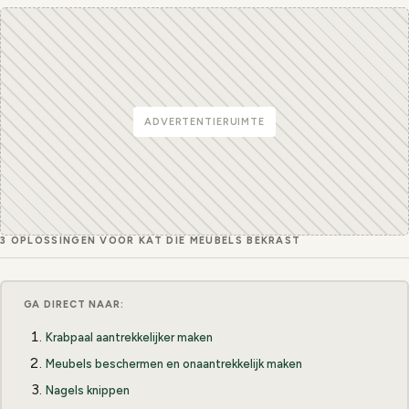
ADVERTENTIERUIMTE
3 OPLOSSINGEN VOOR KAT DIE MEUBELS BEKRAST
GA DIRECT NAAR:
Krabpaal aantrekkelijker maken
Meubels beschermen en onaantrekkelijk maken
Nagels knippen