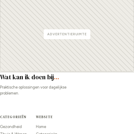
ADVERTENTIERUIMTE
Wat kan ik doen bij
...
Praktische oplossingen voor dagelijkse
problemen.
CATEGORIEËN
WEBSITE
Gezondheid
Home