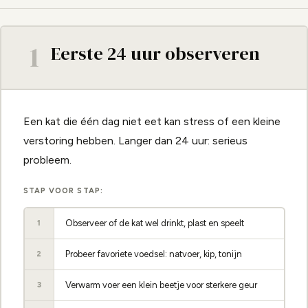
1
Eerste 24 uur observeren
Een kat die één dag niet eet kan stress of een kleine
verstoring hebben. Langer dan 24 uur: serieus
probleem.
STAP VOOR STAP:
Observeer of de kat wel drinkt, plast en speelt
1
Probeer favoriete voedsel: natvoer, kip, tonijn
2
Verwarm voer een klein beetje voor sterkere geur
3