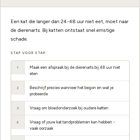
Een kat die langer dan 24-48 uur niet eet, moet naar
de dierenarts. Bij katten ontstaat snel ernstige
schade.
STAP VOOR STAP:
Maak een afspraak bij de dierenarts bij 48 uur niet
1
eten
Beschrijf precies wanneer het begon en wat je
2
probeerde
Vraag om bloedonderzoek bij oudere katten
3
Vraag of jouw kat tandproblemen kan hebben -
4
vaak oorzaak