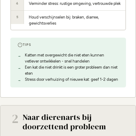
Verminder stress: rustige omgeving, vertrouwde plek
4
Houd verschijnselen bij: braken, diarree,
5
gewichtsverlies
TIPS
Katten met overgewicht die niet eten kunnen
vetlever ontwikkelen - snel handelen
Een kat die niet drinkt is een groter probleem dan niet
eten
Stress door verhuizing of nieuwe kat: geef 1-2 dagen
2
Naar dierenarts bij
doorzettend probleem