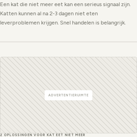
Een kat die niet meer eet kan een serieus signaal zijn.
Katten kunnen al na 2-3 dagen niet eten
leverproblemen krijgen. Snel handelen is belangrijk.
ADVERTENTIERUIMTE
2 OPLOSSINGEN VOOR KAT EET NIET MEER