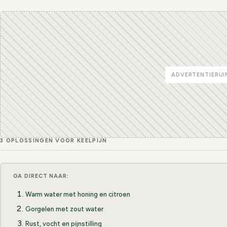
ADVERTENTIERUI
3 OPLOSSINGEN VOOR KEELPIJN
GA DIRECT NAAR:
Warm water met honing en citroen
Gorgelen met zout water
Rust, vocht en pijnstilling