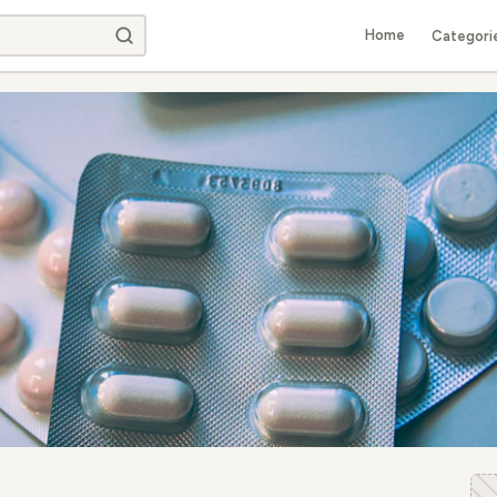
Home
Categori