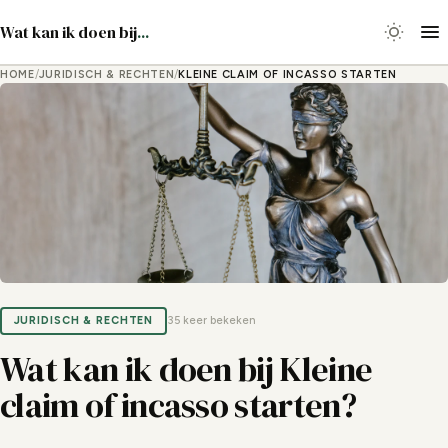
Wat kan ik doen bij
...
HOME
/
JURIDISCH & RECHTEN
/
KLEINE CLAIM OF INCASSO STARTEN
JURIDISCH & RECHTEN
35 keer bekeken
Wat kan ik doen bij Kleine
claim of incasso starten?