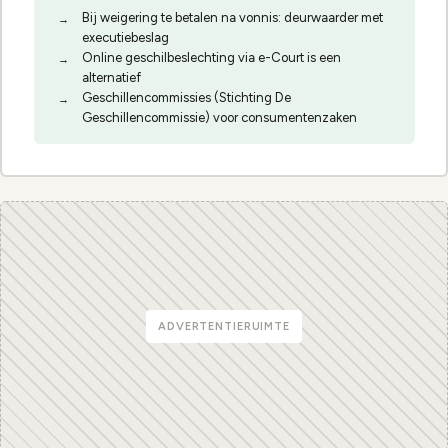
Bij weigering te betalen na vonnis: deurwaarder met
executiebeslag
Online geschilbeslechting via e-Court is een
alternatief
Geschillencommissies (Stichting De
Geschillencommissie) voor consumentenzaken
ADVERTENTIERUIMTE