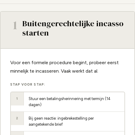
1
Buitengerechtelijke incasso
starten
Voor een formele procedure begint, probeer eerst
minnelijk te incasseren. Vaak werkt dat al.
STAP VOOR STAP:
Stuur een betalingsherinnering met termijn (14
1
dagen)
Bij geen reactie: ingebrekestelling per
2
aangetekende brief