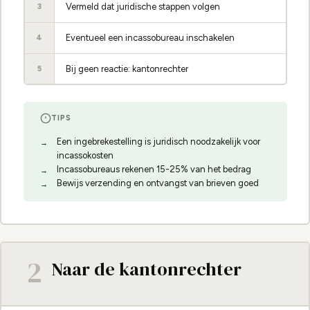
Vermeld dat juridische stappen volgen
3
Eventueel een incassobureau inschakelen
4
Bij geen reactie: kantonrechter
5
TIPS
Een ingebrekestelling is juridisch noodzakelijk voor
incassokosten
Incassobureaus rekenen 15-25% van het bedrag
Bewijs verzending en ontvangst van brieven goed
2
Naar de kantonrechter