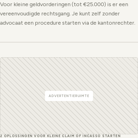
Voor kleine geldvorderingen (tot €25.000) is er een
vereenvoudigde rechtsgang. Je kunt zelf zonder
advocaat een procedure starten via de kantonrechter.
ADVERTENTIERUIMTE
2 OPLOSSINGEN VOOR KLEINE CLAIM OF INCASSO STARTEN