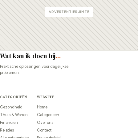
ADVERTENTIERUIMTE
Wat kan ik doen bij
...
Praktische oplossingen voor dagelijkse
problemen.
CATEGORIEËN
WEBSITE
Gezondheid
Home
Thuis & Wonen
Categorieën
Financiën
Over ons
Relaties
Contact
Alle categorieën →
Privacybeleid