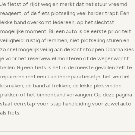
Je fietst of rijdt weg en merkt dat het stuur vreemd
reageert, of de fiets plotseling veel harder trapt. Een
lekke band overkomt iedereen, op het slechtst
mogelijke moment. Bij een auto is de eerste prioriteit
veiligheid: rustig afremmen, niet plotseling sturen en
zo snel mogelijk veilig aan de kant stoppen. Daarna kies
je voor het reservewiel monteren of de wegenwacht
bellen. Bij een fiets is het in de meeste gevallen zelf te
repareren met een bandenreparatiesetje: het ventiel
losmaken, de band aftrekken, de lekke plek vinden,
plakken of het binnenband vervangen. Op deze pagina
staat een stap-voor-stap handleiding voor zowel auto
als fiets.