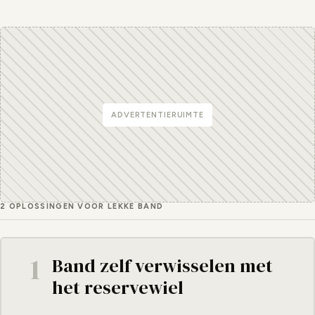
ADVERTENTIERUIMTE
2 OPLOSSINGEN VOOR LEKKE BAND
1
Band zelf verwisselen met
het reservewiel