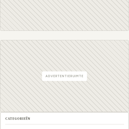
ADVERTENTIERUIMTE
CATEGORIEËN