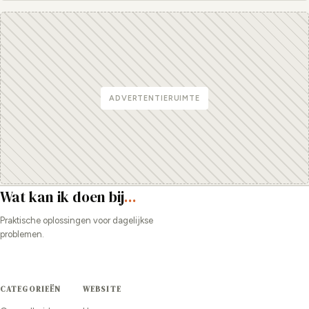
ADVERTENTIERUIMTE
Wat kan ik doen bij
...
Praktische oplossingen voor dagelijkse
problemen.
CATEGORIEËN
WEBSITE