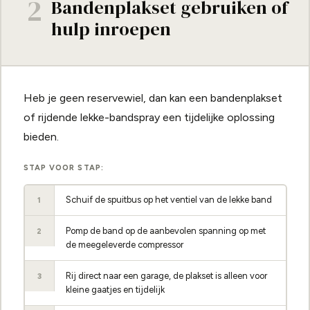
2
Bandenplakset gebruiken of
hulp inroepen
Heb je geen reservewiel, dan kan een bandenplakset
of rijdende lekke-bandspray een tijdelijke oplossing
bieden.
STAP VOOR STAP:
Schuif de spuitbus op het ventiel van de lekke band
1
Pomp de band op de aanbevolen spanning op met
2
de meegeleverde compressor
Rij direct naar een garage, de plakset is alleen voor
3
kleine gaatjes en tijdelijk