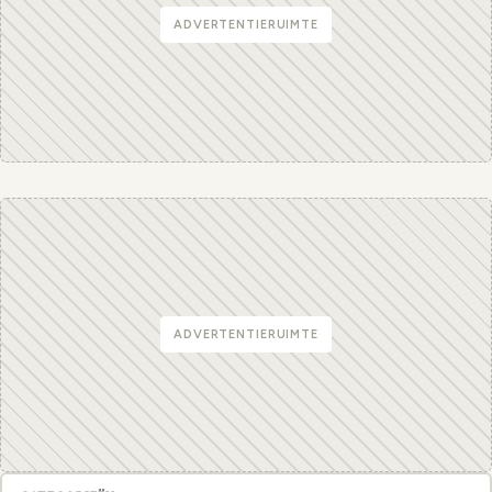
ADVERTENTIERUIMTE
ADVERTENTIERUIMTE