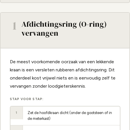
1
Afdichtingsring (O-ring)
vervangen
De meest voorkomende oorzaak van een lekkende
kraan is een versleten rubberen afdichtingsring. Dit
onderdeel kost vrijwel niets en is eenvoudig zelf te
vervangen zonder loodgieterskennis.
STAP VOOR STAP:
Zet de hoofdkraan dicht (onder de gootsteen of in
1
de meterkast)