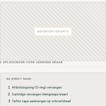
ADVERTENTIERUIMTE
3 OPLOSSINGEN VOOR LEKKENDE KRAAN
GA DIRECT NAAR:
Afdichtingsring (O-ring) vervangen
Cartridge vervangen (ééngreeps kraan)
Teflon tape aanbrengen op schroefdraad