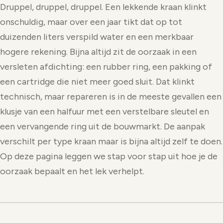
Druppel, druppel, druppel. Een lekkende kraan klinkt
onschuldig, maar over een jaar tikt dat op tot
duizenden liters verspild water en een merkbaar
hogere rekening. Bijna altijd zit de oorzaak in een
versleten afdichting: een rubber ring, een pakking of
een cartridge die niet meer goed sluit. Dat klinkt
technisch, maar repareren is in de meeste gevallen een
klusje van een halfuur met een verstelbare sleutel en
een vervangende ring uit de bouwmarkt. De aanpak
verschilt per type kraan maar is bijna altijd zelf te doen.
Op deze pagina leggen we stap voor stap uit hoe je de
oorzaak bepaalt en het lek verhelpt.