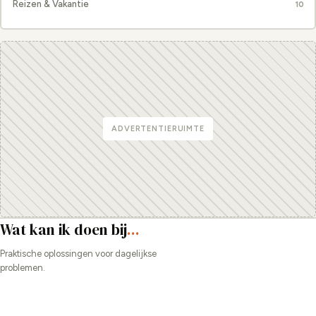
Reizen & Vakantie
10
ADVERTENTIERUIMTE
Wat kan ik doen bij
...
Praktische oplossingen voor dagelijkse
problemen.