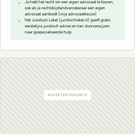
Je hebt het recht om een eigen advocaat te kiezen,
ook als je rechtsbijstandverzekeraar een eigen
advocaat aanbiedt (vrije advocaatkeuze)
Het Juridisch Loket (juridischloket.nl) geeft gratis
eerstelijns juridisch advies en kan doorverwijzen
naar gespecialiseerde hulp
ADVERTENTIERUIMTE