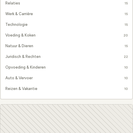
Relaties
15
Werk & Carrière
15
Technologie
15
Voeding & Koken
20
Natuur & Dieren
15
Juridisch & Rechten
22
Opvoeding & Kinderen
10
Auto & Vervoer
10
Reizen & Vakantie
10