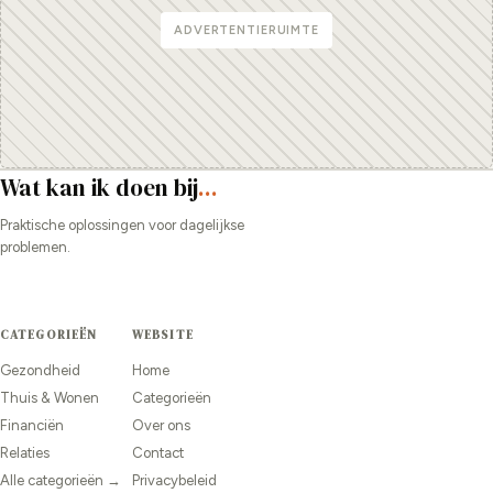
ADVERTENTIERUIMTE
Wat kan ik doen bij
...
Praktische oplossingen voor dagelijkse
problemen.
CATEGORIEËN
WEBSITE
Gezondheid
Home
Thuis & Wonen
Categorieën
Financiën
Over ons
Relaties
Contact
Alle categorieën →
Privacybeleid