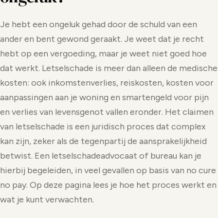
Je hebt een ongeluk gehad door de schuld van een
ander en bent gewond geraakt. Je weet dat je recht
hebt op een vergoeding, maar je weet niet goed hoe
dat werkt. Letselschade is meer dan alleen de medische
kosten: ook inkomstenverlies, reiskosten, kosten voor
aanpassingen aan je woning en smartengeld voor pijn
en verlies van levensgenot vallen eronder. Het claimen
van letselschade is een juridisch proces dat complex
kan zijn, zeker als de tegenpartij de aansprakelijkheid
betwist. Een letselschadeadvocaat of bureau kan je
hierbij begeleiden, in veel gevallen op basis van no cure
no pay. Op deze pagina lees je hoe het proces werkt en
wat je kunt verwachten.