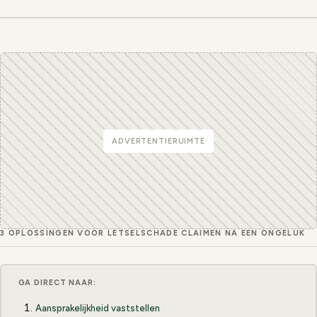
ADVERTENTIERUIMTE
3 OPLOSSINGEN VOOR LETSELSCHADE CLAIMEN NA EEN ONGELUK
GA DIRECT NAAR:
Aansprakelijkheid vaststellen