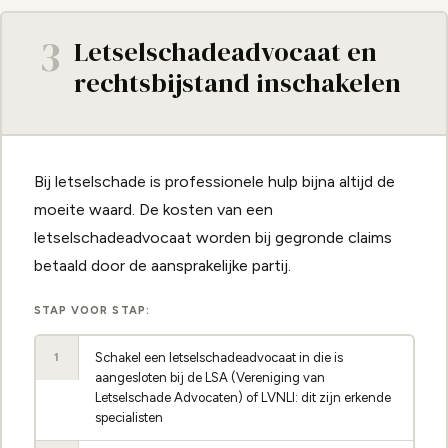
3
Letselschadeadvocaat en
rechtsbijstand inschakelen
Bij letselschade is professionele hulp bijna altijd de
moeite waard. De kosten van een
letselschadeadvocaat worden bij gegronde claims
betaald door de aansprakelijke partij.
STAP VOOR STAP:
Schakel een letselschadeadvocaat in die is
1
aangesloten bij de LSA (Vereniging van
Letselschade Advocaten) of LVNLI: dit zijn erkende
specialisten