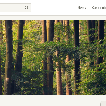
Home
Categori