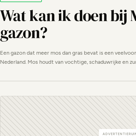
Wat kan ik doen bij 
gazon?
Een gazon dat meer mos dan gras bevat is een veelvo
Nederland. Mos houdt van vochtige, schaduwrijke en zu
ADVERTENTIERUI