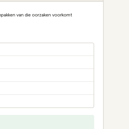
npakken van die oorzaken voorkomt