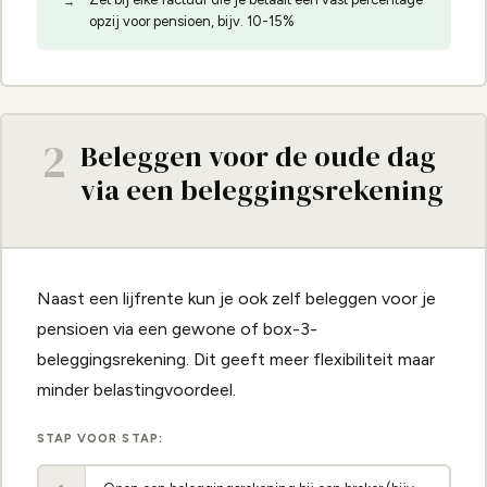
opzij voor pensioen, bijv. 10-15%
2
Beleggen voor de oude dag
via een beleggingsrekening
Naast een lijfrente kun je ook zelf beleggen voor je
pensioen via een gewone of box-3-
beleggingsrekening. Dit geeft meer flexibiliteit maar
minder belastingvoordeel.
STAP VOOR STAP: