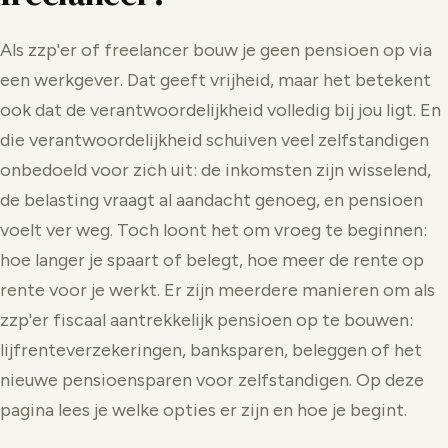
Als zzp'er of freelancer bouw je geen pensioen op via
een werkgever. Dat geeft vrijheid, maar het betekent
ook dat de verantwoordelijkheid volledig bij jou ligt. En
die verantwoordelijkheid schuiven veel zelfstandigen
onbedoeld voor zich uit: de inkomsten zijn wisselend,
de belasting vraagt al aandacht genoeg, en pensioen
voelt ver weg. Toch loont het om vroeg te beginnen:
hoe langer je spaart of belegt, hoe meer de rente op
rente voor je werkt. Er zijn meerdere manieren om als
zzp'er fiscaal aantrekkelijk pensioen op te bouwen:
lijfrenteverzekeringen, banksparen, beleggen of het
nieuwe pensioensparen voor zelfstandigen. Op deze
pagina lees je welke opties er zijn en hoe je begint.