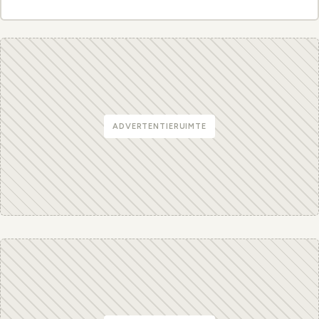
ADVERTENTIERUIMTE