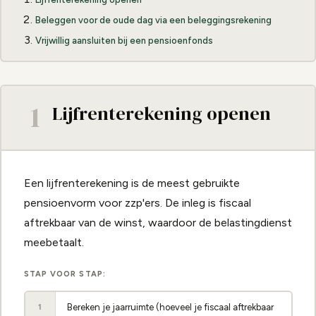
Beleggen voor de oude dag via een beleggingsrekening
Vrijwillig aansluiten bij een pensioenfonds
1
Lijfrenterekening openen
Een lijfrenterekening is de meest gebruikte
pensioenvorm voor zzp'ers. De inleg is fiscaal
aftrekbaar van de winst, waardoor de belastingdienst
meebetaalt.
STAP VOOR STAP:
Bereken je jaarruimte (hoeveel je fiscaal aftrekbaar
1