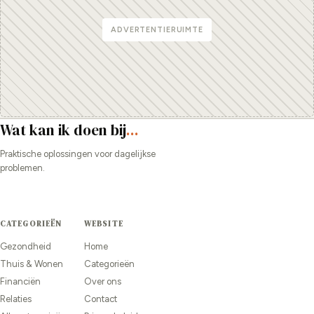
ADVERTENTIERUIMTE
Wat kan ik doen bij
...
Praktische oplossingen voor dagelijkse
problemen.
CATEGORIEËN
WEBSITE
Gezondheid
Home
Thuis & Wonen
Categorieën
Financiën
Over ons
Relaties
Contact