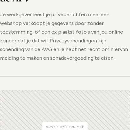
Je werkgever leest je privéberichten mee, een
webshop verkoopt je gegevens door zonder
toestemming, of een ex plaatst foto's van jou online
zonder dat je dat wil. Privacyschendingen zijn
schending van de AVG en je hebt het recht om hiervan
melding te maken en schadevergoeding te eisen.
ADVERTENTIERUIMTE