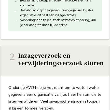
Bewaar altijd bewijzen: schermafdrukken, e-mails,
contracten.
Je hebt recht op inzage van jouw gegevens bij elke
organisatie: dit heet een inzageverzoek.
Voor dringende zaken, zoals sextortion of doxing, kun
je ook aangifte doen bij de politie.
2
Inzageverzoek en
verwijderingsverzoek sturen
Onder de AVG heb je het recht om te weten welke
gegevens een organisatie van jou heeft en om die te
laten verwijderen. Veel privacyschendingen stoppen
al bij een formeel verzoek.