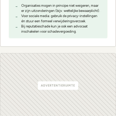
Organisaties mogen in principe niet weigeren, maar
er zijn uitzonderingen (bijv. wettelijke bewaarplicht).
Voor sociale media: gebruik de privacy-instellingen
én stuur een formeel verwijderingsverzoek.
Bij reputatieschade kun je ook een advocaat
inschakelen voor schadevergoeding.
ADVERTENTIERUIMTE