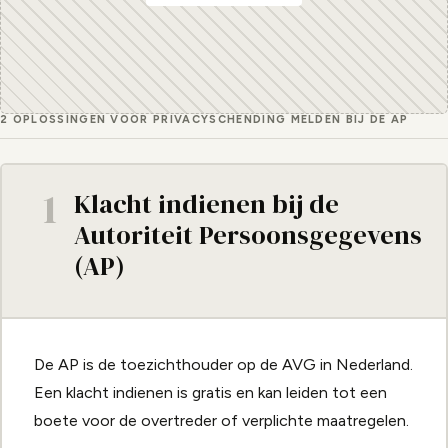
2 OPLOSSINGEN VOOR PRIVACYSCHENDING MELDEN BIJ DE AP
1
Klacht indienen bij de
Autoriteit Persoonsgegevens
(AP)
De AP is de toezichthouder op de AVG in Nederland.
Een klacht indienen is gratis en kan leiden tot een
boete voor de overtreder of verplichte maatregelen.