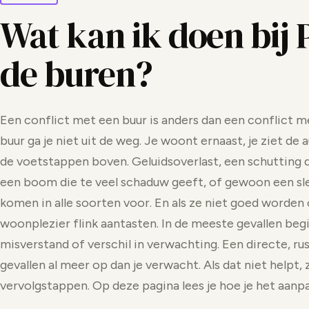
Wat kan ik doen bij
de buren?
Een conflict met een buur is anders dan een conflict me
buur ga je niet uit de weg. Je woont ernaast, je ziet de 
de voetstappen boven. Geluidsoverlast, een schutting di
een boom die te veel schaduw geeft, of gewoon een sle
komen in alle soorten voor. En als ze niet goed worden 
woonplezier flink aantasten. In de meeste gevallen beg
misverstand of verschil in verwachting. Een directe, rus
gevallen al meer op dan je verwacht. Als dat niet helpt,
vervolgstappen. Op deze pagina lees je hoe je het aanpa