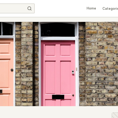
Home
Categori