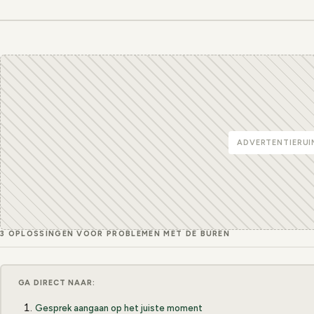
ADVERTENTIERUI
3 OPLOSSINGEN VOOR PROBLEMEN MET DE BUREN
GA DIRECT NAAR:
Gesprek aangaan op het juiste moment