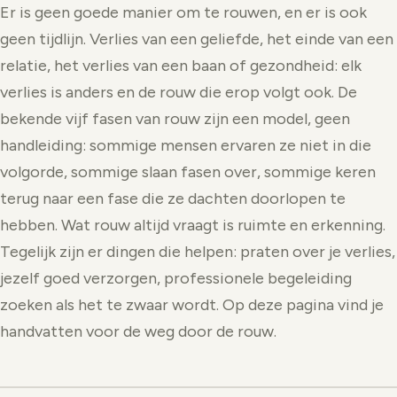
Er is geen goede manier om te rouwen, en er is ook
geen tijdlijn. Verlies van een geliefde, het einde van een
relatie, het verlies van een baan of gezondheid: elk
verlies is anders en de rouw die erop volgt ook. De
bekende vijf fasen van rouw zijn een model, geen
handleiding: sommige mensen ervaren ze niet in die
volgorde, sommige slaan fasen over, sommige keren
terug naar een fase die ze dachten doorlopen te
hebben. Wat rouw altijd vraagt is ruimte en erkenning.
Tegelijk zijn er dingen die helpen: praten over je verlies,
jezelf goed verzorgen, professionele begeleiding
zoeken als het te zwaar wordt. Op deze pagina vind je
handvatten voor de weg door de rouw.