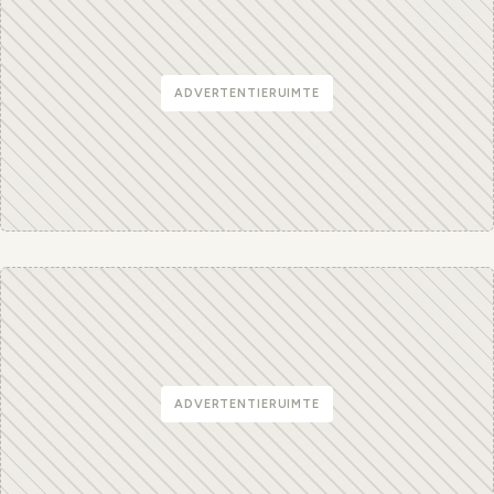
ADVERTENTIERUIMTE
ADVERTENTIERUIMTE