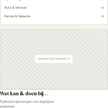
Auto & Vervoer
10
Reizen & Vakantie
10
ADVERTENTIERUIMTE
Wat kan ik doen bij
...
Praktische oplossingen voor dagelijkse
problemen.