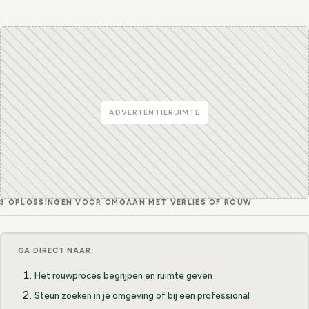
ADVERTENTIERUIMTE
3 OPLOSSINGEN VOOR OMGAAN MET VERLIES OF ROUW
GA DIRECT NAAR:
Het rouwproces begrijpen en ruimte geven
Steun zoeken in je omgeving of bij een professional