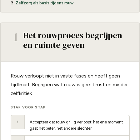
Zelfzorg als basis tijdens rouw
1
Het rouwproces begrijpen
en ruimte geven
Rouw verloopt niet in vaste fases en heeft geen
tijdlimiet. Begrijpen wat rouw is geeft rust en minder
zelfkritiek.
STAP VOOR STAP:
Accepteer dat rouw grillig verloopt: het ene moment
1
gaat het beter, het andere slechter