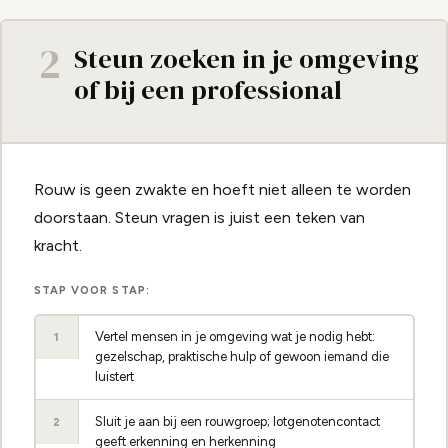
2
Steun zoeken in je omgeving
of bij een professional
Rouw is geen zwakte en hoeft niet alleen te worden
doorstaan. Steun vragen is juist een teken van
kracht.
STAP VOOR STAP:
Vertel mensen in je omgeving wat je nodig hebt:
1
gezelschap, praktische hulp of gewoon iemand die
luistert
Sluit je aan bij een rouwgroep; lotgenotencontact
2
geeft erkenning en herkenning