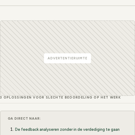
ADVERTENTIERUIMTE
3 OPLOSSINGEN VOOR SLECHTE BEOORDELING OP HET WERK
GA DIRECT NAAR:
De feedback analyseren zonder in de verdediging te gaan