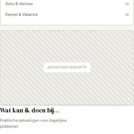
Auto & Vervoer
10
Reizen & Vakantie
10
ADVERTENTIERUIMTE
Wat kan ik doen bij
...
Praktische oplossingen voor dagelijkse
problemen.