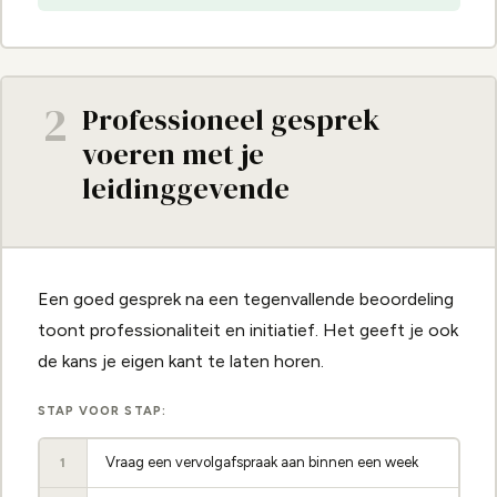
2
Professioneel gesprek
voeren met je
leidinggevende
Een goed gesprek na een tegenvallende beoordeling
toont professionaliteit en initiatief. Het geeft je ook
de kans je eigen kant te laten horen.
STAP VOOR STAP:
Vraag een vervolgafspraak aan binnen een week
1