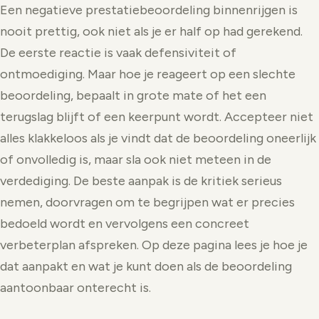
Een negatieve prestatiebeoordeling binnenrijgen is
nooit prettig, ook niet als je er half op had gerekend.
De eerste reactie is vaak defensiviteit of
ontmoediging. Maar hoe je reageert op een slechte
beoordeling, bepaalt in grote mate of het een
terugslag blijft of een keerpunt wordt. Accepteer niet
alles klakkeloos als je vindt dat de beoordeling oneerlijk
of onvolledig is, maar sla ook niet meteen in de
verdediging. De beste aanpak is de kritiek serieus
nemen, doorvragen om te begrijpen wat er precies
bedoeld wordt en vervolgens een concreet
verbeterplan afspreken. Op deze pagina lees je hoe je
dat aanpakt en wat je kunt doen als de beoordeling
aantoonbaar onterecht is.