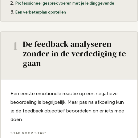
Professioneel gesprek voeren met je leidinggevende
Een verbeterplan opstellen
1
De feedback analyseren
zonder in de verdediging te
gaan
Een eerste emotionele reactie op een negatieve
beoordeling is begrijpelijk. Maar pas na afkoeling kun
je de feedback objectief beoordelen en er iets mee
doen.
STAP VOOR STAP: