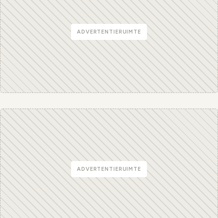
ADVERTENTIERUIMTE
ADVERTENTIERUIMTE