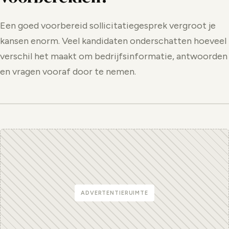
Een goed voorbereid sollicitatiegesprek vergroot je
kansen enorm. Veel kandidaten onderschatten hoeveel
verschil het maakt om bedrijfsinformatie, antwoorden
en vragen vooraf door te nemen.
ADVERTENTIERUIMTE