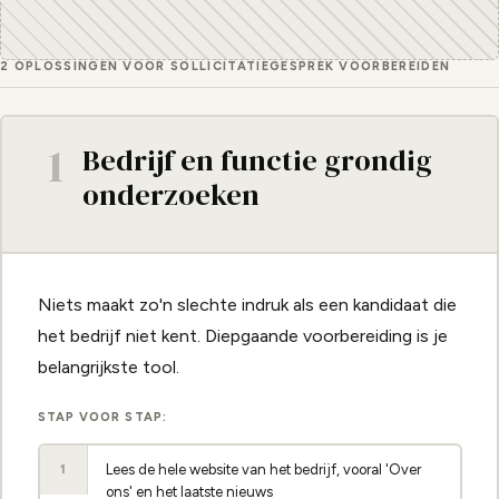
2 OPLOSSINGEN VOOR SOLLICITATIEGESPREK VOORBEREIDEN
1
Bedrijf en functie grondig
onderzoeken
Niets maakt zo'n slechte indruk als een kandidaat die
het bedrijf niet kent. Diepgaande voorbereiding is je
belangrijkste tool.
STAP VOOR STAP:
Lees de hele website van het bedrijf, vooral 'Over
1
ons' en het laatste nieuws