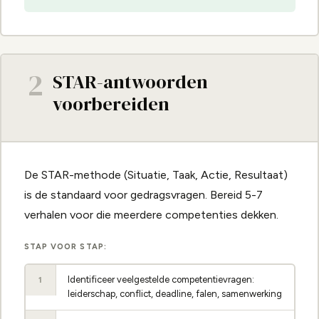
2
STAR-antwoorden
voorbereiden
De STAR-methode (Situatie, Taak, Actie, Resultaat)
is de standaard voor gedragsvragen. Bereid 5-7
verhalen voor die meerdere competenties dekken.
STAP VOOR STAP:
Identificeer veelgestelde competentievragen:
1
leiderschap, conflict, deadline, falen, samenwerking