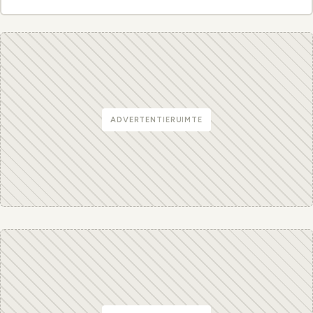
ADVERTENTIERUIMTE