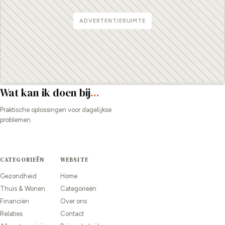
ADVERTENTIERUIMTE
Wat kan ik doen bij
...
Praktische oplossingen voor dagelijkse
problemen.
CATEGORIEËN
WEBSITE
Gezondheid
Home
Thuis & Wonen
Categorieën
Financiën
Over ons
Relaties
Contact