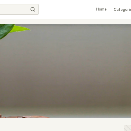
Home
Categori