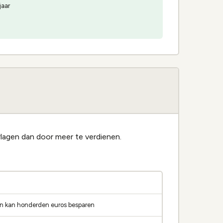
jaar
erlagen dan door meer te verdienen.
ppen kan honderden euros besparen