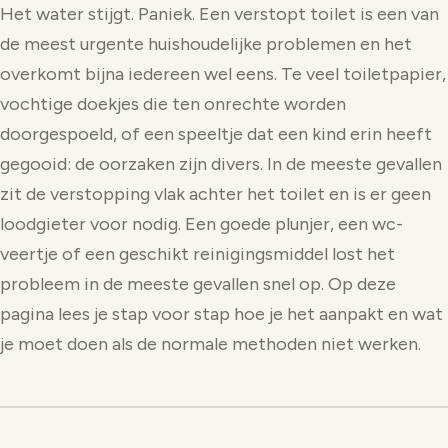
Het water stijgt. Paniek. Een verstopt toilet is een van
de meest urgente huishoudelijke problemen en het
overkomt bijna iedereen wel eens. Te veel toiletpapier,
vochtige doekjes die ten onrechte worden
doorgespoeld, of een speeltje dat een kind erin heeft
gegooid: de oorzaken zijn divers. In de meeste gevallen
zit de verstopping vlak achter het toilet en is er geen
loodgieter voor nodig. Een goede plunjer, een wc-
veertje of een geschikt reinigingsmiddel lost het
probleem in de meeste gevallen snel op. Op deze
pagina lees je stap voor stap hoe je het aanpakt en wat
je moet doen als de normale methoden niet werken.