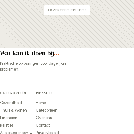
ADVERTENTIERUIMTE
Wat kan ik doen bij
...
Praktische oplossingen voor dagelijkse
problemen.
CATEGORIEËN
WEBSITE
Gezondheid
Home
Thuis & Wonen
Categorieën
Financiën
Over ons
Relaties
Contact
Alle categorieën →
Privacybeleid