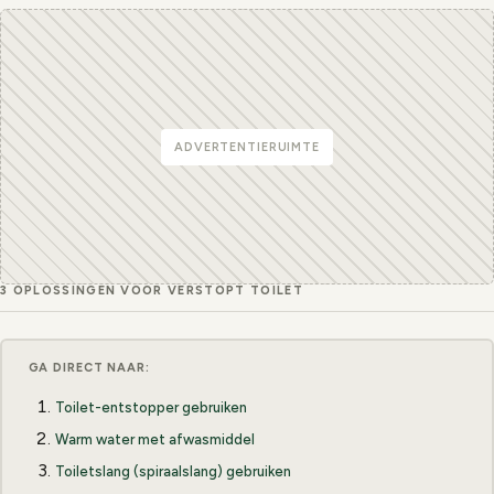
ADVERTENTIERUIMTE
3 OPLOSSINGEN VOOR VERSTOPT TOILET
GA DIRECT NAAR:
Toilet-entstopper gebruiken
Warm water met afwasmiddel
Toiletslang (spiraalslang) gebruiken