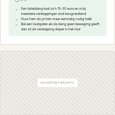
Een toiletslang kost zo'n 15-30 euro en is bij
meerdere verstoppingen snel terugverdiend
Huur hem als je hem maar eenmalig nodig hebt
Bel een loodgieter als de slang geen beweging geeft:
dan zit de verstopping dieper in het riool
ADVERTENTIERUIMTE