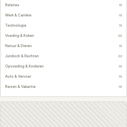
Relaties
15
Werk & Carrière
15
Technologie
15
Voeding & Koken
20
Natuur & Dieren
15
Juridisch & Rechten
22
Opvoeding & Kinderen
10
Auto & Vervoer
10
Reizen & Vakantie
10