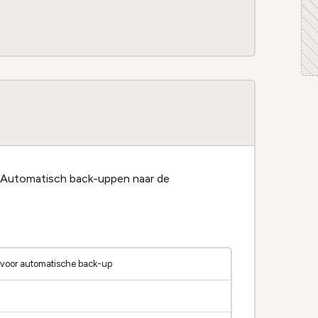
r. Automatisch back-uppen naar de
) voor automatische back-up