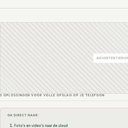
ADVERTENTIERUI
3 OPLOSSINGEN VOOR VOLLE OPSLAG OP JE TELEFOON
GA DIRECT NAAR:
Foto's en video's naar de cloud