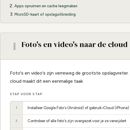
Apps opruimen en cache leegmaken
MicroSD-kaart of opslaguitbreiding
1
Foto's en video's naar de cloud
Foto's en video's zijn verreweg de grootste opslagvrete
cloud maakt dit een eenmalige taak.
STAP VOOR STAP:
Installeer Google Foto's (Android) of gebruik iCloud (iPhone
1
Controleer of alle foto's zijn overgezet voor je ze verwijdert
2