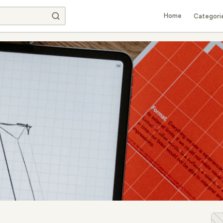
Home
Categori