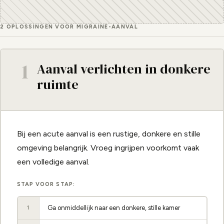
2 OPLOSSINGEN VOOR MIGRAINE-AANVAL
1
Aanval verlichten in donkere
ruimte
Bij een acute aanval is een rustige, donkere en stille
omgeving belangrijk. Vroeg ingrijpen voorkomt vaak
een volledige aanval.
STAP VOOR STAP:
Ga onmiddellijk naar een donkere, stille kamer
1