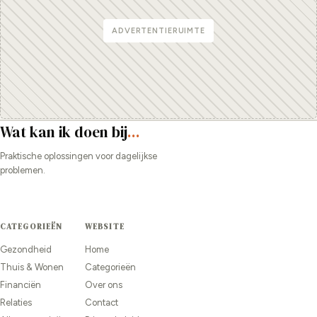
ADVERTENTIERUIMTE
Wat kan ik doen bij
...
Praktische oplossingen voor dagelijkse
problemen.
CATEGORIEËN
WEBSITE
Gezondheid
Home
Thuis & Wonen
Categorieën
Financiën
Over ons
Relaties
Contact