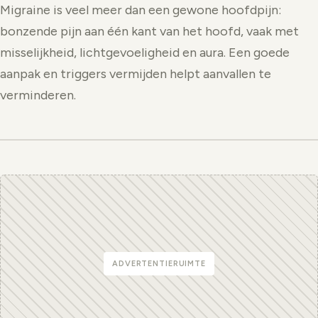
Migraine is veel meer dan een gewone hoofdpijn:
bonzende pijn aan één kant van het hoofd, vaak met
misselijkheid, lichtgevoeligheid en aura. Een goede
aanpak en triggers vermijden helpt aanvallen te
verminderen.
ADVERTENTIERUIMTE