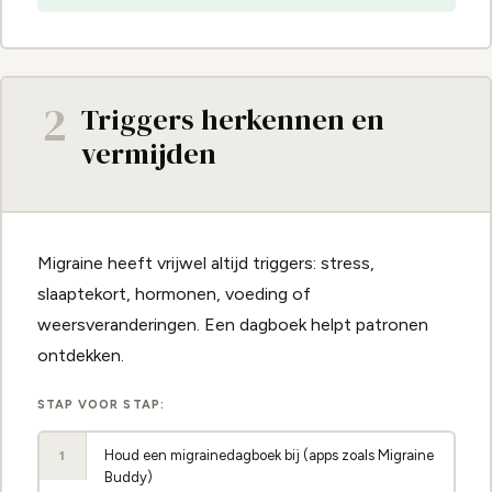
2
Triggers herkennen en
vermijden
Migraine heeft vrijwel altijd triggers: stress,
slaaptekort, hormonen, voeding of
weersveranderingen. Een dagboek helpt patronen
ontdekken.
STAP VOOR STAP:
Houd een migrainedagboek bij (apps zoals Migraine
1
Buddy)