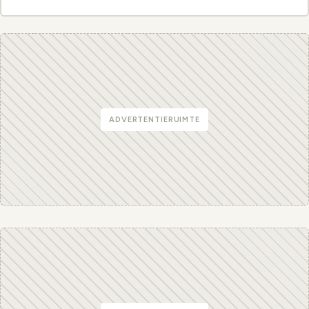
ADVERTENTIERUIMTE