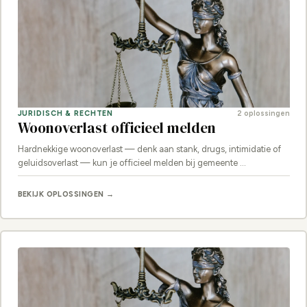
JURIDISCH & RECHTEN
2 oplossingen
Woonoverlast officieel melden
Hardnekkige woonoverlast — denk aan stank, drugs, intimidatie of
geluidsoverlast — kun je officieel melden bij gemeente …
BEKIJK OPLOSSINGEN →