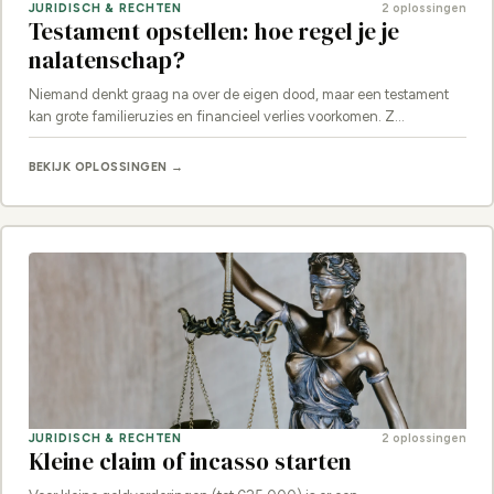
JURIDISCH & RECHTEN
2 oplossingen
Testament opstellen: hoe regel je je
nalatenschap?
Niemand denkt graag na over de eigen dood, maar een testament
kan grote familieruzies en financieel verlies voorkomen. Z…
BEKIJK OPLOSSINGEN →
JURIDISCH & RECHTEN
2 oplossingen
Kleine claim of incasso starten