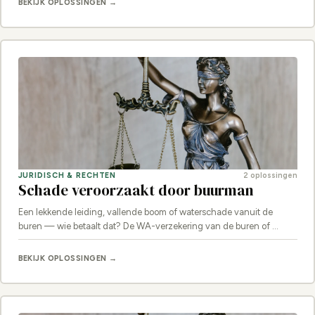
BEKIJK OPLOSSINGEN →
JURIDISCH & RECHTEN
2 oplossingen
Schade veroorzaakt door buurman
Een lekkende leiding, vallende boom of waterschade vanuit de
buren — wie betaalt dat? De WA-verzekering van de buren of …
BEKIJK OPLOSSINGEN →