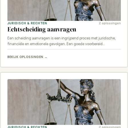
JURIDISCH & RECHTEN
2 oplossingen
Echtscheiding aanvragen
Een scheiding aanvragen is een ingrijpend proces met juridische,
financiële en emotionele gevolgen. Een goede voorbereid…
BEKIJK OPLOSSINGEN →
JURIDISCH & RECHTEN
2 oplossingen