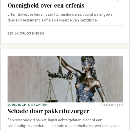
Onenigheid over een erfenis
Erfeniskwesties leiden vaak tot familieruzies, vooral als er geen
duidelijk testament is of als de waarde van bezittinge…
BEKIJK OPLOSSINGEN →
JURIDISCH & RECHTEN
2 oplossingen
Schade door pakketbezorger
Een beschadigd pakket, kapot achtergelaten plant of een
beschadigde voordeur — schade door pakketbezorgers komt vaker